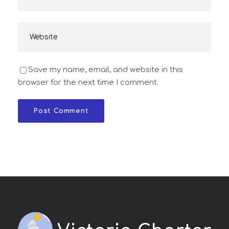
Save my name, email, and website in this
browser for the next time I comment.