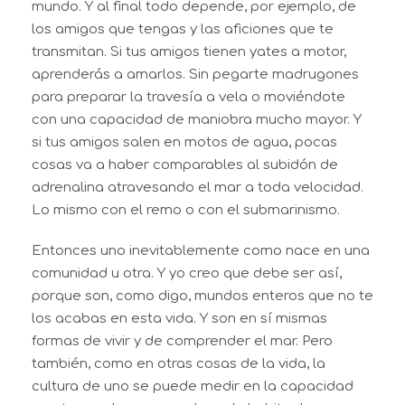
mundo. Y al final todo depende, por ejemplo, de
los amigos que tengas y las aficiones que te
transmitan. Si tus amigos tienen yates a motor,
aprenderás a amarlos. Sin pegarte madrugones
para preparar la travesía a vela o moviéndote
con una capacidad de maniobra mucho mayor. Y
si tus amigos salen en motos de agua, pocas
cosas va a haber comparables al subidón de
adrenalina atravesando el mar a toda velocidad.
Lo mismo con el remo o con el submarinismo.
Entonces uno inevitablemente como nace en una
comunidad u otra. Y yo creo que debe ser así,
porque son, como digo, mundos enteros que no te
los acabas en esta vida. Y son en sí mismas
formas de vivir y de comprender el mar. Pero
también, como en otras cosas de la vida, la
cultura de uno se puede medir en la capacidad