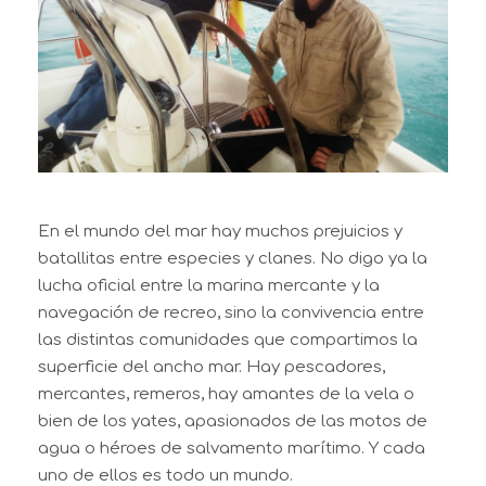
En el mundo del mar hay muchos prejuicios y
batallitas entre especies y clanes. No digo ya la
lucha oficial entre la marina mercante y la
navegación de recreo, sino la convivencia entre
las distintas comunidades que compartimos la
superficie del ancho mar. Hay pescadores,
mercantes, remeros, hay amantes de la vela o
bien de los yates, apasionados de las motos de
agua o héroes de salvamento marítimo. Y cada
uno de ellos es todo un mundo.