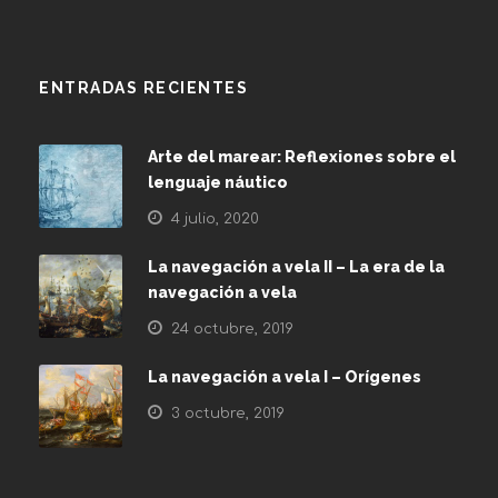
ENTRADAS RECIENTES
Arte del marear: Reflexiones sobre el
lenguaje náutico
4 julio, 2020
La navegación a vela II – La era de la
navegación a vela
24 octubre, 2019
La navegación a vela I – Orígenes
3 octubre, 2019