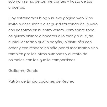
submarinismo, de los mercantes y hasta de los
cruceros.
Hoy estrenamos blog y nueva página web. Y os
invito a descubrir o a seguir disfrutando de la vela
con nosotros en nuestro velero. Pero sobre todo
os quiero animar a haceros a la mar y a que, de
cualquier forma que lo hagáis, lo disfrutéis con
amor y con respeto no sólo por el mar mismo sino
también por los otros humanos y el resto de
animales con los que lo compartimos.
Guillermo García
Patrón de Embarcaciones de Recreo