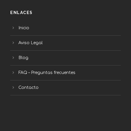
ENLACES
Inicio
Aviso Legal
Blog
FAQ – Preguntas frecuentes
Contacto