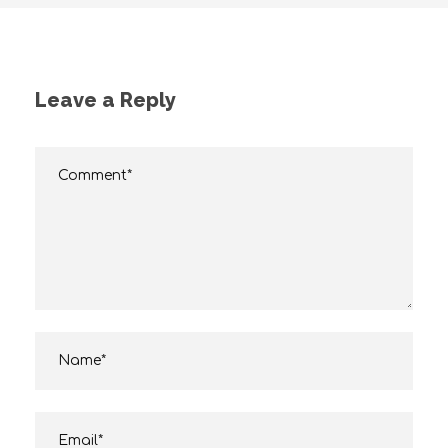
Leave a Reply