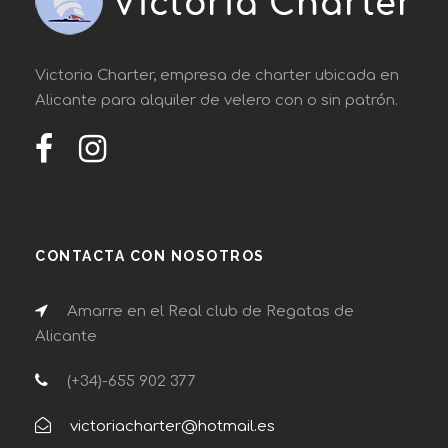
Victoria Charter, empresa de charter ubicada en
Alicante para alquiler de velero con o sin patrón.
CONTACTA CON NOSOTROS
Amarre en el Real club de Regatas de
Alicante
(+34)-655 902 377
victoriacharter@hotmail.es