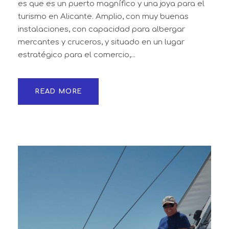
es que es un puerto magnífico y una joya para el
turismo en Alicante. Amplio, con muy buenas
instalaciones, con capacidad para albergar
mercantes y cruceros, y situado en un lugar
estratégico para el comercio,...
READ MORE