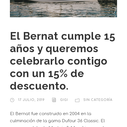
El Bernat cumple 15
años y queremos
celebrarlo contigo
con un 15% de
descuento.
17 JULIO, 2019
GIGI
SIN CATEGORÍA
El Bernat fue construido en 2004 en la
culminación de la gama Dufour 36 Classic. El