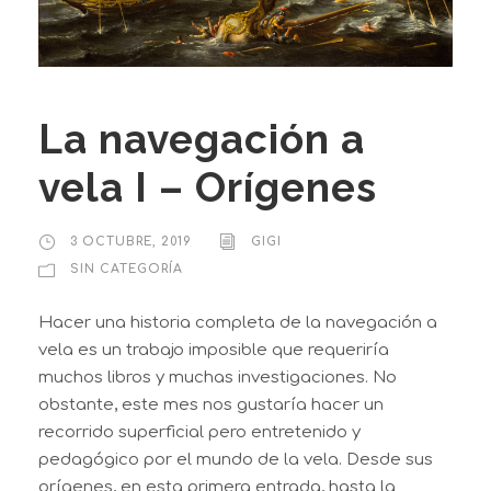
La navegación a
vela I – Orígenes
3 OCTUBRE, 2019
GIGI
SIN CATEGORÍA
Hacer una historia completa de la navegación a
vela es un trabajo imposible que requeriría
muchos libros y muchas investigaciones. No
obstante, este mes nos gustaría hacer un
recorrido superficial pero entretenido y
pedagógico por el mundo de la vela. Desde sus
orígenes, en esta primera entrada, hasta la