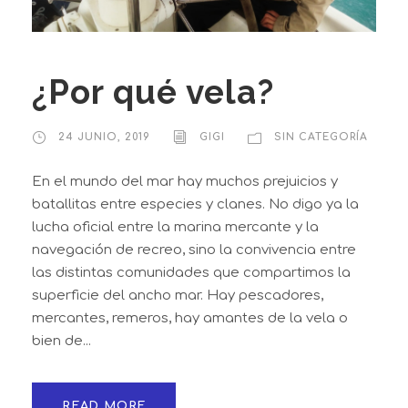
¿Por qué vela?
24 JUNIO, 2019
GIGI
SIN CATEGORÍA
En el mundo del mar hay muchos prejuicios y
batallitas entre especies y clanes. No digo ya la
lucha oficial entre la marina mercante y la
navegación de recreo, sino la convivencia entre
las distintas comunidades que compartimos la
superficie del ancho mar. Hay pescadores,
mercantes, remeros, hay amantes de la vela o
bien de...
READ MORE