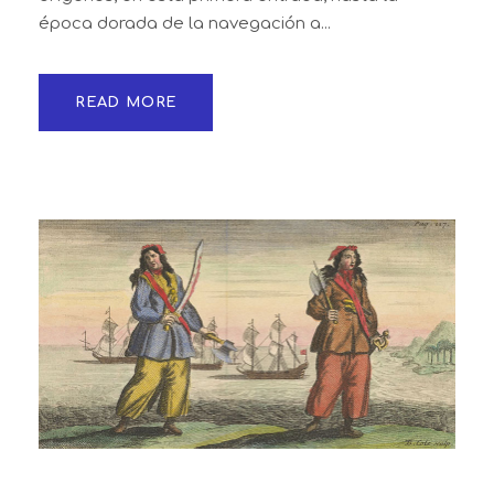
época dorada de la navegación a...
READ MORE