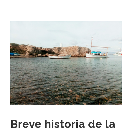
Breve historia de la