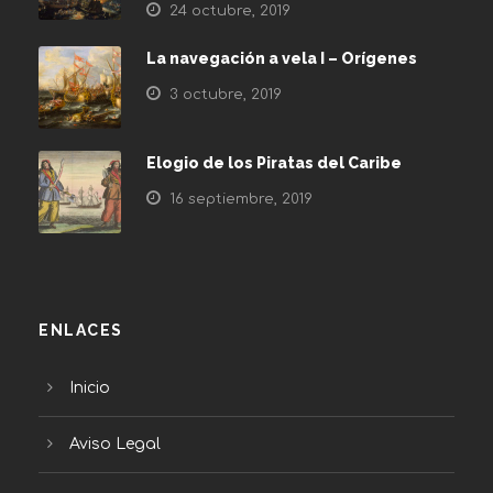
24 octubre, 2019
La navegación a vela I – Orígenes
3 octubre, 2019
Elogio de los Piratas del Caribe
16 septiembre, 2019
ENLACES
Inicio
Aviso Legal