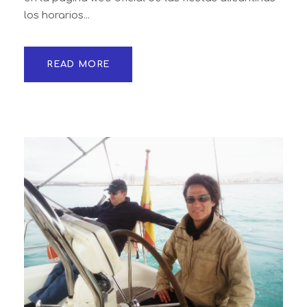
los horarios...
READ MORE