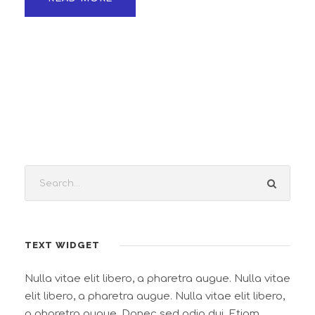
TEXT WIDGET
Nulla vitae elit libero, a pharetra augue. Nulla vitae
elit libero, a pharetra augue. Nulla vitae elit libero,
a pharetra augue. Donec sed odio dui. Etiam