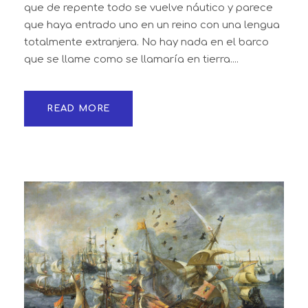
que de repente todo se vuelve náutico y parece
que haya entrado uno en un reino con una lengua
totalmente extranjera. No hay nada en el barco
que se llame como se llamaría en tierra....
READ MORE