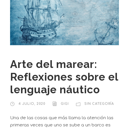
Arte del marear:
Reflexiones sobre el
lenguaje náutico
4 JULIO, 2020
GIGI
SIN CATEGORÍA
Una de las cosas que más llama la atención las
primeras veces que uno se sube a un barco es