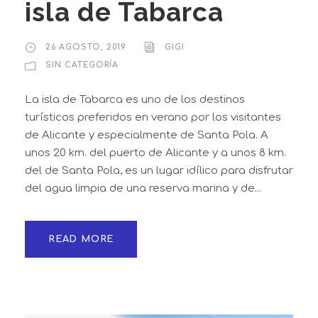
isla de Tabarca
26 AGOSTO, 2019
GIGI
SIN CATEGORÍA
La isla de Tabarca es uno de los destinos
turísticos preferidos en verano por los visitantes
de Alicante y especialmente de Santa Pola. A
unos 20 km. del puerto de Alicante y a unos 8 km.
del de Santa Pola, es un lugar idílico para disfrutar
del agua limpia de una reserva marina y de...
READ MORE