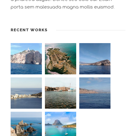
porta sem malesuada magna mollis euismod.
RECENT WORKS