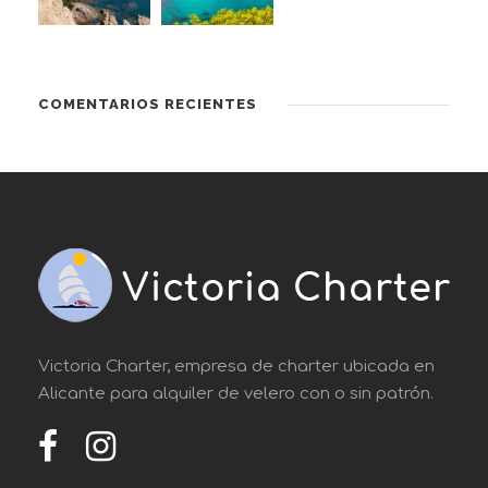
COMENTARIOS RECIENTES
Victoria Charter, empresa de charter ubicada en
Alicante para alquiler de velero con o sin patrón.