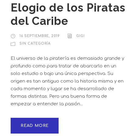
Elogio de los Piratas
del Caribe
16 SEPTIEMBRE, 2019
GIGI
SIN CATEGORÍA
El universo de la piratería es demasiado grande y
profundo como para tratar de abarcarlo en un
solo estudio o bajo una única perspectiva. Su
origen es tan antiguo como la historia misma y en
cada momento y lugar se ha desarrollado de
formas distintas. Pero una buena forma de
empezar a entender la pasión...
READ MORE