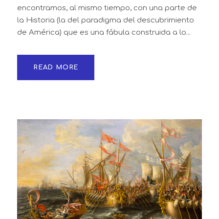
encontramos, al mismo tiempo, con una parte de
la Historia (la del paradigma del descubrimiento
de América) que es una fábula construida a lo...
READ MORE