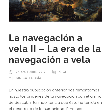
La navegación a
vela II – La era de la
navegación a vela
24 OCTUBRE, 2019
GIGI
SIN CATEGORÍA
En nuestra publicación anterior nos remontamos
hasta los orígenes de la navegación con el ánimo
de descubrir la importancia que ésta ha tenido en
el desarrollo de la humanidad. Pero nos