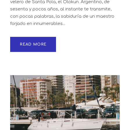
velero de Santa Pola, el Olokun. Argentino, de
sesenta y pocos años, al instante te transmite,
con pocas palabras, la sabiduría de un maestro
forjado en innumerables...
READ MORE