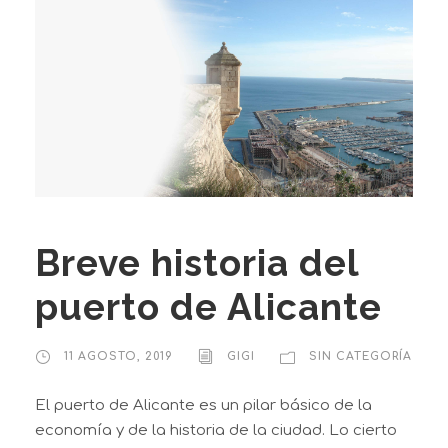
Breve historia del
puerto de Alicante
11 AGOSTO, 2019
GIGI
SIN CATEGORÍA
El puerto de Alicante es un pilar básico de la
economía y de la historia de la ciudad. Lo cierto